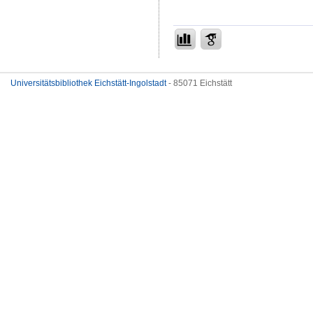
Universitätsbibliothek Eichstätt-Ingolstadt
- 85071 Eichstätt