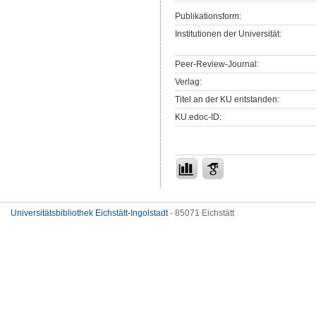
Publikationsform:
Institutionen der Universität:
Peer-Review-Journal:
Verlag:
Titel an der KU entstanden:
KU.edoc-ID:
Universitätsbibliothek Eichstätt-Ingolstadt
- 85071 Eichstätt