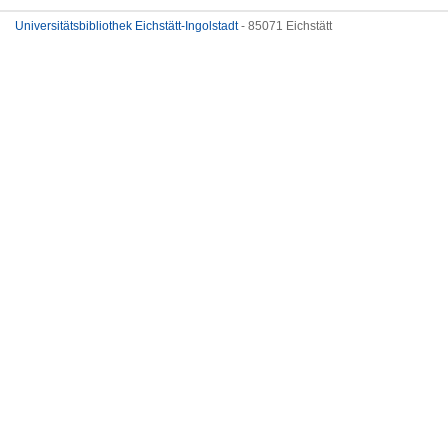
Universitätsbibliothek Eichstätt-Ingolstadt
- 85071 Eichstätt