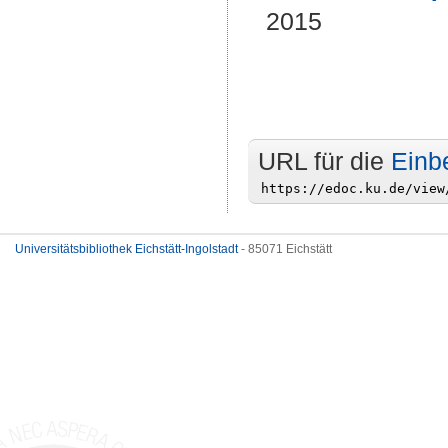
2015
URL für die
Einb
Universitätsbibliothek Eichstätt-Ingolstadt
- 85071 Eichstätt