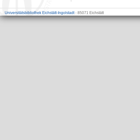
Universitätsbibliothek Eichstätt-Ingolstadt
- 85071 Eichstätt