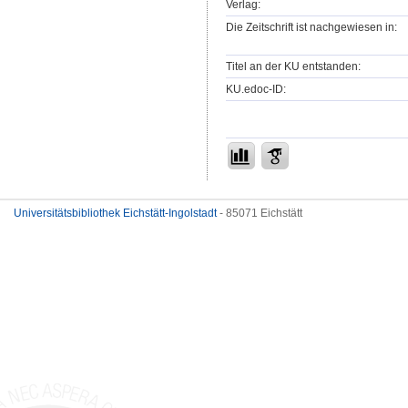
Verlag:
Die Zeitschrift ist nachgewiesen in:
Titel an der KU entstanden:
KU.edoc-ID:
Universitätsbibliothek Eichstätt-Ingolstadt
- 85071 Eichstätt