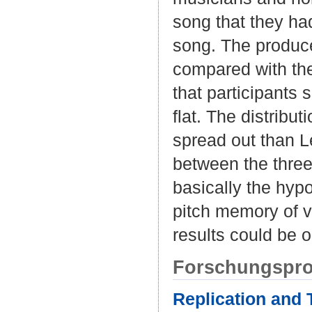
song that they had
song. The produc
compared with the
that participants s
flat. The distribut
spread out than Lev
between the three
basically the hyp
pitch memory of v
results could be 
Forschungspro
Replication and 