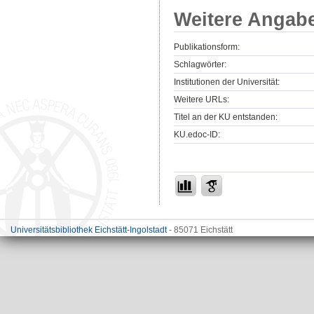
Weitere Angab
Publikationsform:
Schlagwörter:
Institutionen der Universität:
Weitere URLs:
Titel an der KU entstanden:
KU.edoc-ID:
Universitätsbibliothek Eichstätt-Ingolstadt
- 85071 Eichstätt