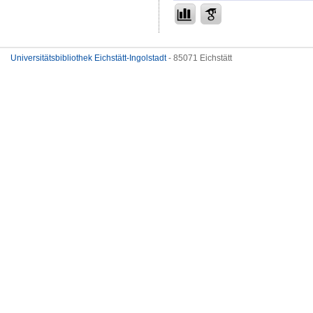
Universitätsbibliothek Eichstätt-Ingolstadt
- 85071 Eichstätt