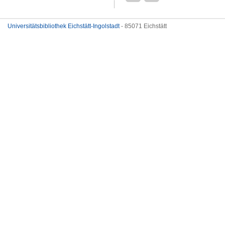
Universitätsbibliothek Eichstätt-Ingolstadt
- 85071 Eichstätt