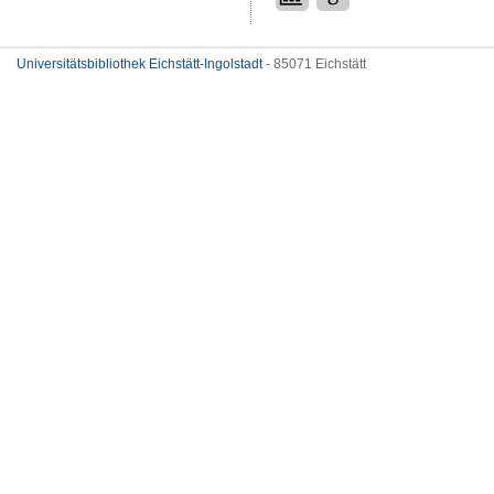
Universitätsbibliothek Eichstätt-Ingolstadt
- 85071 Eichstätt