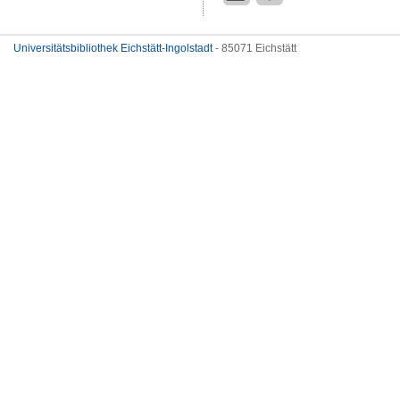
Universitätsbibliothek Eichstätt-Ingolstadt
- 85071 Eichstätt