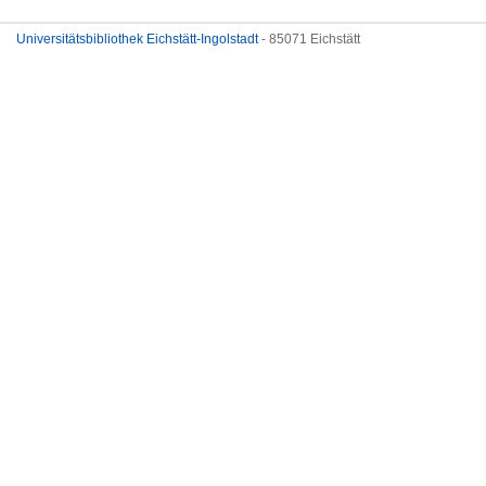
Universitätsbibliothek Eichstätt-Ingolstadt
- 85071 Eichstätt