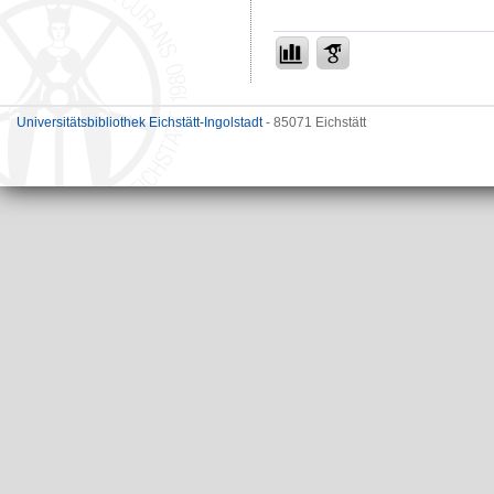
Universitätsbibliothek Eichstätt-Ingolstadt
- 85071 Eichstätt