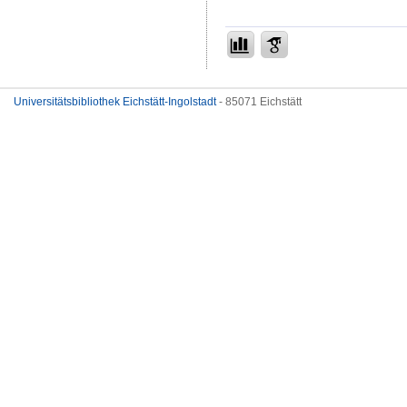
Universitätsbibliothek Eichstätt-Ingolstadt
- 85071 Eichstätt