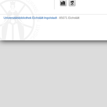
Universitätsbibliothek Eichstätt-Ingolstadt
- 85071 Eichstätt