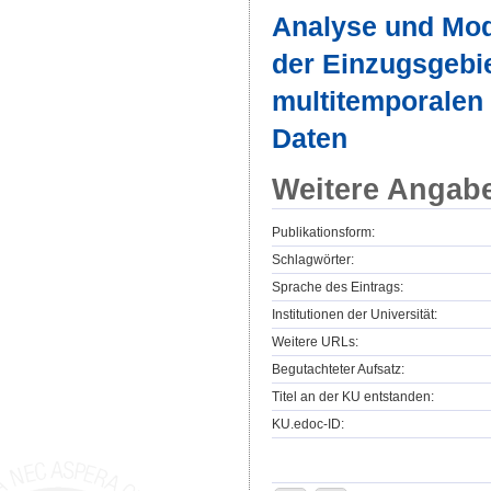
Analyse und Mod
der Einzugsgebie
multitemporalen 
Daten
Weitere Angab
Publikationsform:
Schlagwörter:
Sprache des Eintrags:
Institutionen der Universität:
Weitere URLs:
Begutachteter Aufsatz:
Titel an der KU entstanden:
KU.edoc-ID: