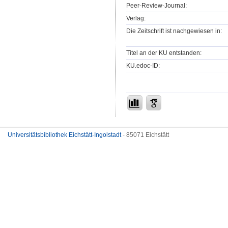
Peer-Review-Journal:
Verlag:
Die Zeitschrift ist nachgewiesen in:
Titel an der KU entstanden:
KU.edoc-ID:
Universitätsbibliothek Eichstätt-Ingolstadt
- 85071 Eichstätt