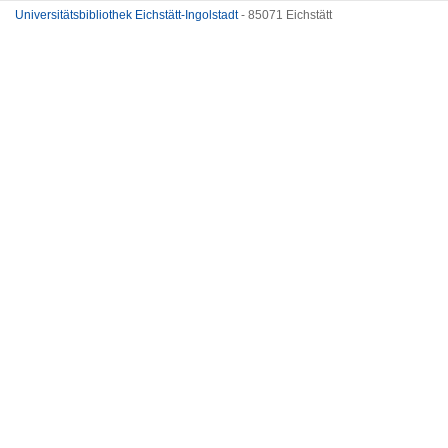
Universitätsbibliothek Eichstätt-Ingolstadt
- 85071 Eichstätt