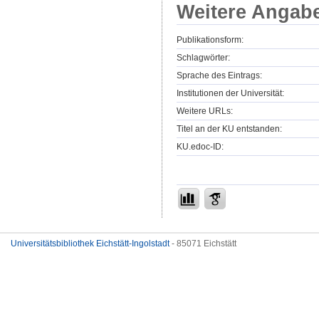
Weitere Angab
Publikationsform:
Schlagwörter:
Sprache des Eintrags:
Institutionen der Universität:
Weitere URLs:
Titel an der KU entstanden:
KU.edoc-ID:
Universitätsbibliothek Eichstätt-Ingolstadt
- 85071 Eichstätt