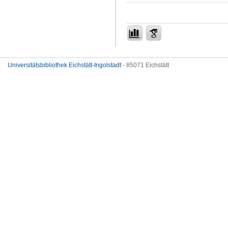
Universitätsbibliothek Eichstätt-Ingolstadt
- 85071 Eichstätt