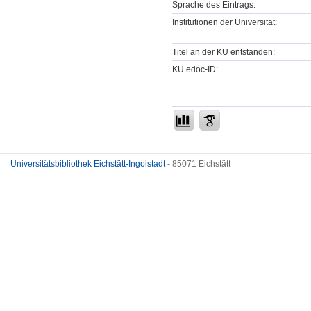
Sprache des Eintrags:
Institutionen der Universität:
Titel an der KU entstanden:
KU.edoc-ID:
Universitätsbibliothek Eichstätt-Ingolstadt
- 85071 Eichstätt