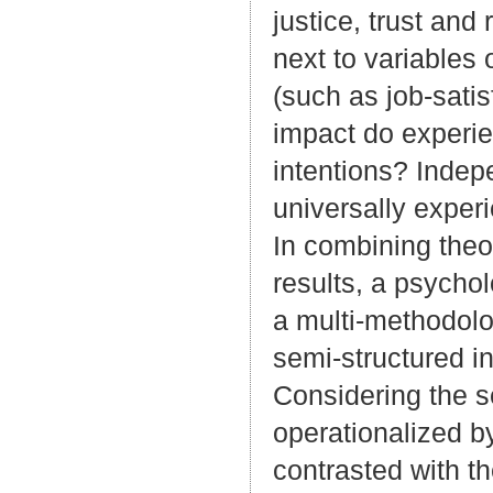
justice, trust and
next to variables 
(such as job-satis
impact do experi
intentions? Indepe
universally exper
In combining theo
results, a psycho
a multi-methodolo
semi-structured i
Considering the se
operationalized b
contrasted with t