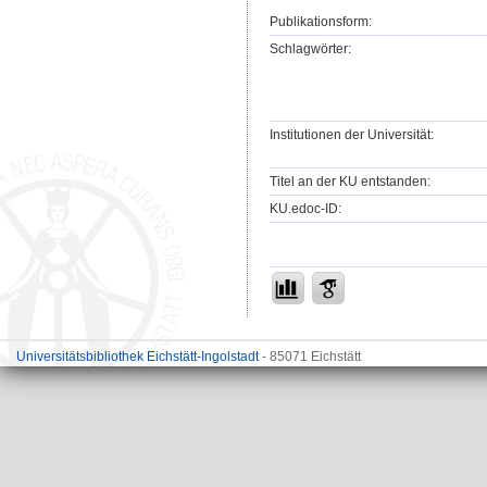
Publikationsform:
Schlagwörter:
Institutionen der Universität:
Titel an der KU entstanden:
KU.edoc-ID:
Universitätsbibliothek Eichstätt-Ingolstadt
- 85071 Eichstätt