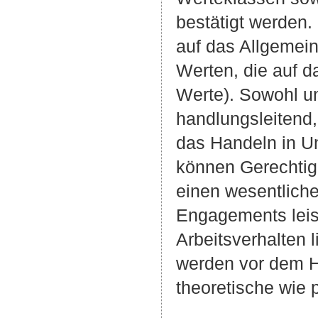
bestätigt werden.
auf das Allgemein
Werten, die auf d
Werte). Sowohl un
handlungsleitend,
das Handeln in Un
können Gerechtig
einen wesentliche
Engagements leis
Arbeitsverhalten 
werden vor dem Hi
theoretische wie 