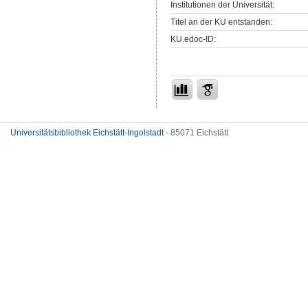
Institutionen der Universität:
Titel an der KU entstanden:
KU.edoc-ID:
Universitätsbibliothek Eichstätt-Ingolstadt
- 85071 Eichstätt