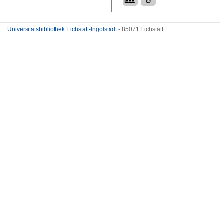
Universitätsbibliothek Eichstätt-Ingolstadt
- 85071 Eichstätt