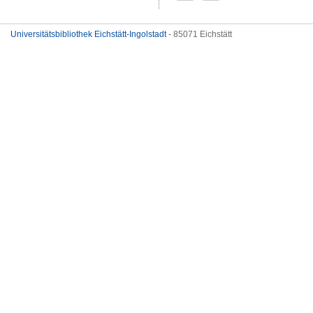
Universitätsbibliothek Eichstätt-Ingolstadt
- 85071 Eichstätt