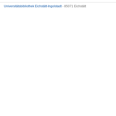
Universitätsbibliothek Eichstätt-Ingolstadt
- 85071 Eichstätt