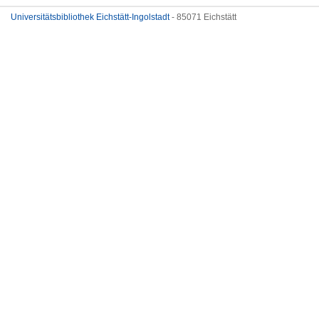
Universitätsbibliothek Eichstätt-Ingolstadt
- 85071 Eichstätt