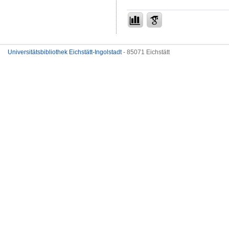
Universitätsbibliothek Eichstätt-Ingolstadt
- 85071 Eichstätt