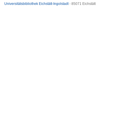
Universitätsbibliothek Eichstätt-Ingolstadt
- 85071 Eichstätt