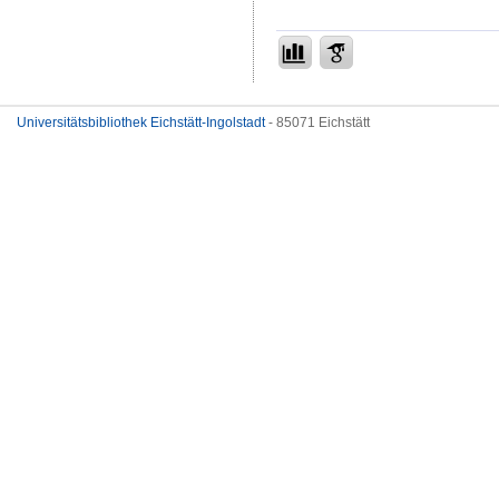
Universitätsbibliothek Eichstätt-Ingolstadt
- 85071 Eichstätt