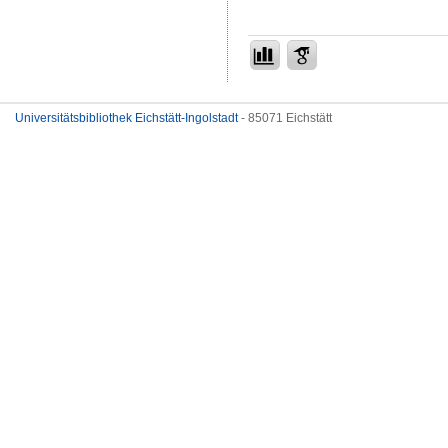
Universitätsbibliothek Eichstätt-Ingolstadt
- 85071 Eichstätt