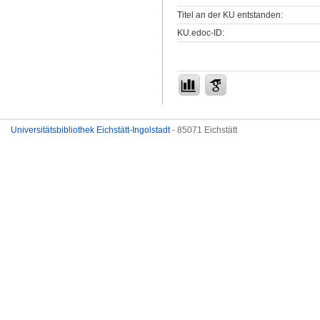
Titel an der KU entstanden:
KU.edoc-ID:
Universitätsbibliothek Eichstätt-Ingolstadt
- 85071 Eichstätt