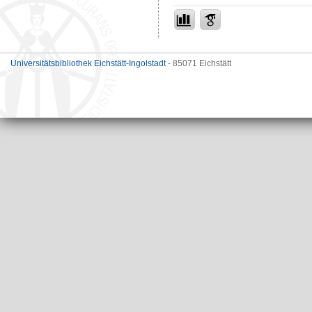
Universitätsbibliothek Eichstätt-Ingolstadt
- 85071 Eichstätt