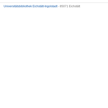
Universitätsbibliothek Eichstätt-Ingolstadt
- 85071 Eichstätt