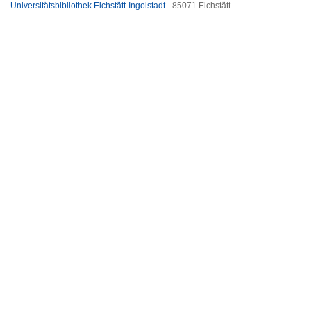
Universitätsbibliothek Eichstätt-Ingolstadt
- 85071 Eichstätt