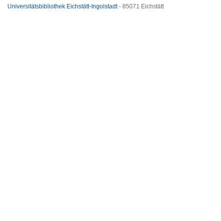
Universitätsbibliothek Eichstätt-Ingolstadt
- 85071 Eichstätt