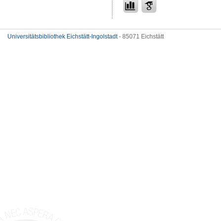
Universitätsbibliothek Eichstätt-Ingolstadt
- 85071 Eichstätt