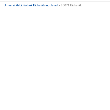
Universitätsbibliothek Eichstätt-Ingolstadt
- 85071 Eichstätt