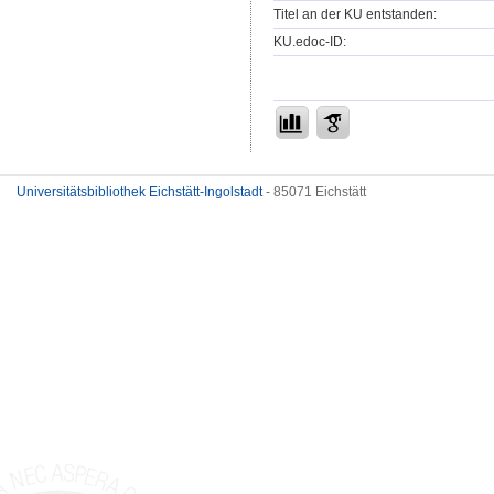
Titel an der KU entstanden:
KU.edoc-ID:
Universitätsbibliothek Eichstätt-Ingolstadt
- 85071 Eichstätt