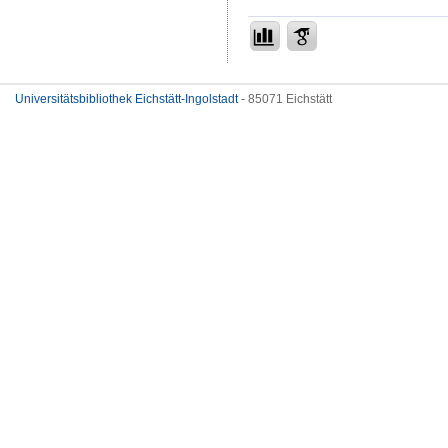
Universitätsbibliothek Eichstätt-Ingolstadt
- 85071 Eichstätt