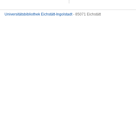
Universitätsbibliothek Eichstätt-Ingolstadt
- 85071 Eichstätt