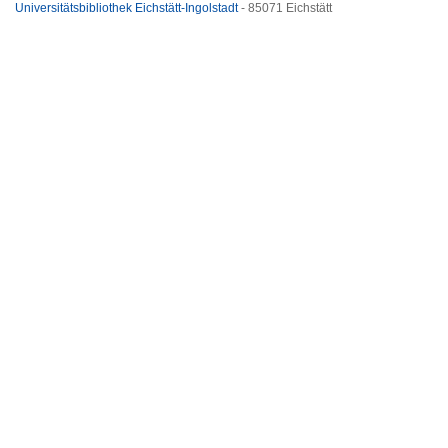
Universitätsbibliothek Eichstätt-Ingolstadt
- 85071 Eichstätt