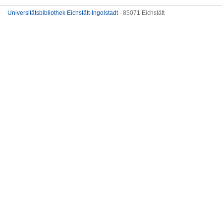
Universitätsbibliothek Eichstätt-Ingolstadt
- 85071 Eichstätt