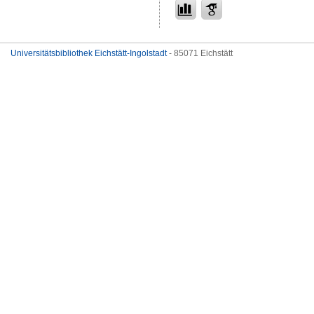
Universitätsbibliothek Eichstätt-Ingolstadt
- 85071 Eichstätt