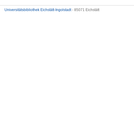
Universitätsbibliothek Eichstätt-Ingolstadt
- 85071 Eichstätt