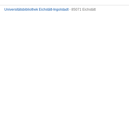
Universitätsbibliothek Eichstätt-Ingolstadt
- 85071 Eichstätt