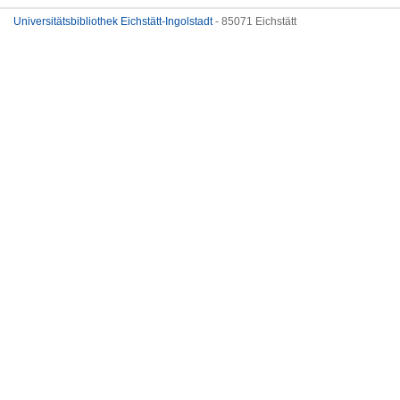
Universitätsbibliothek Eichstätt-Ingolstadt
- 85071 Eichstätt