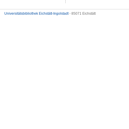
Universitätsbibliothek Eichstätt-Ingolstadt
- 85071 Eichstätt