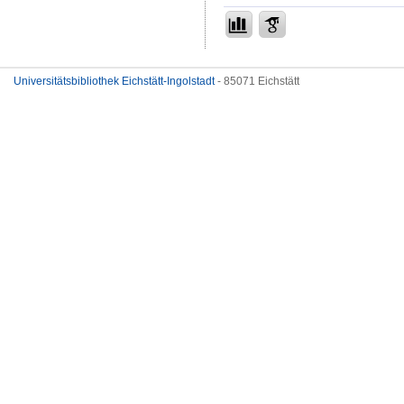
Universitätsbibliothek Eichstätt-Ingolstadt
- 85071 Eichstätt