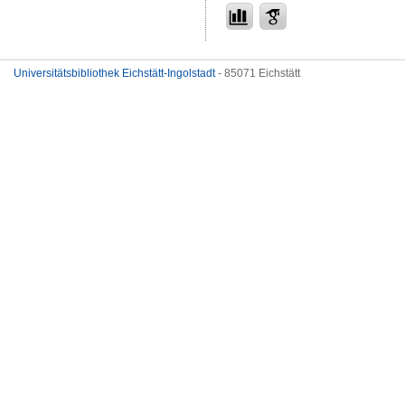
Universitätsbibliothek Eichstätt-Ingolstadt
- 85071 Eichstätt