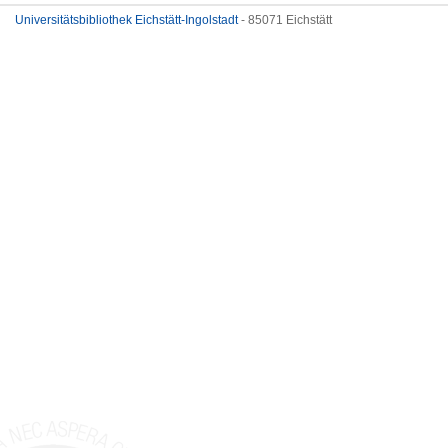
Universitätsbibliothek Eichstätt-Ingolstadt
- 85071 Eichstätt